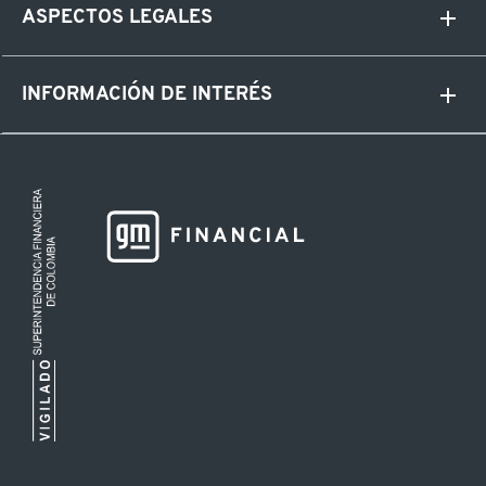
ASPECTOS LEGALES
INFORMACIÓN DE INTERÉS