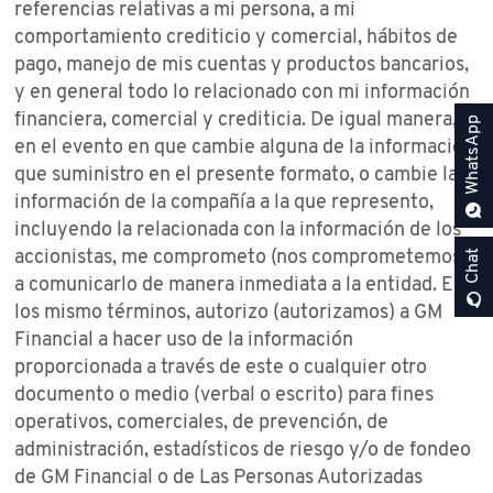
referencias relativas a mi persona, a mi
comportamiento crediticio y comercial, hábitos de
pago, manejo de mis cuentas y productos bancarios,
y en general todo lo relacionado con mi información
financiera, comercial y crediticia. De igual manera,
WhatsApp
en el evento en que cambie alguna de la información
que suministro en el presente formato, o cambie la
información de la compañía a la que represento,
incluyendo la relacionada con la información de los
accionistas, me comprometo (nos comprometemos)
Chat
a comunicarlo de manera inmediata a la entidad. En
los mismo términos, autorizo (autorizamos) a GM
Financial a hacer uso de la información
proporcionada a través de este o cualquier otro
documento o medio (verbal o escrito) para fines
operativos, comerciales, de prevención, de
administración, estadísticos de riesgo y/o de fondeo
de GM Financial o de Las Personas Autorizadas