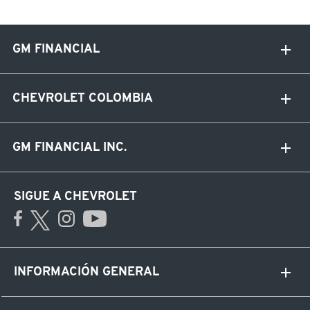
GM FINANCIAL
CHEVROLET COLOMBIA
GM FINANCIAL INC.
SIGUE A CHEVROLET
INFORMACIÓN GENERAL