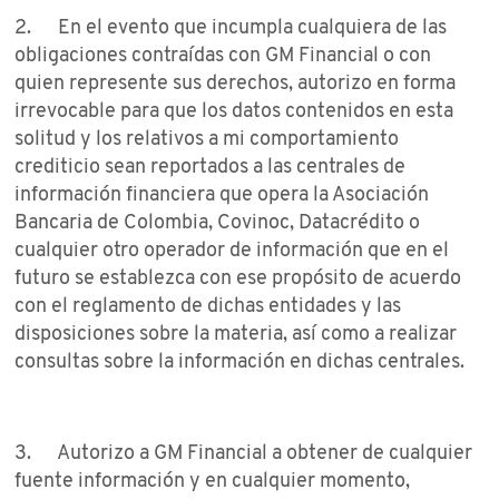
2. En el evento que incumpla cualquiera de las
obligaciones contraídas con GM Financial o con
quien represente sus derechos, autorizo en forma
irrevocable para que los datos contenidos en esta
solitud y los relativos a mi comportamiento
crediticio sean reportados a las centrales de
información financiera que opera la Asociación
Bancaria de Colombia, Covinoc, Datacrédito o
cualquier otro operador de información que en el
futuro se establezca con ese propósito de acuerdo
con el reglamento de dichas entidades y las
disposiciones sobre la materia, así como a realizar
consultas sobre la información en dichas centrales.
3. Autorizo a GM Financial a obtener de cualquier
fuente información y en cualquier momento,