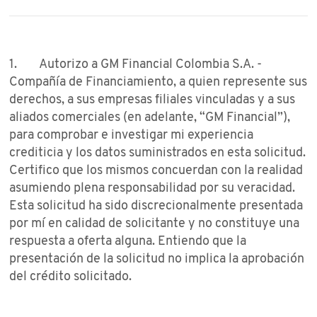
1. Autorizo a GM Financial Colombia S.A. -
Compañía de Financiamiento, a quien represente sus
derechos, a sus empresas filiales vinculadas y a sus
aliados comerciales (en adelante, “GM Financial”),
para comprobar e investigar mi experiencia
crediticia y los datos suministrados en esta solicitud.
Certifico que los mismos concuerdan con la realidad
asumiendo plena responsabilidad por su veracidad.
Esta solicitud ha sido discrecionalmente presentada
por mí en calidad de solicitante y no constituye una
respuesta a oferta alguna. Entiendo que la
presentación de la solicitud no implica la aprobación
del crédito solicitado.