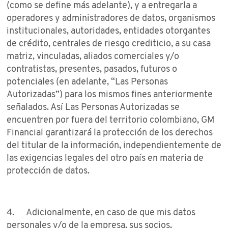
(como se define más adelante), y a entregarla a
operadores y administradores de datos, organismos
institucionales, autoridades, entidades otorgantes
de crédito, centrales de riesgo crediticio, a su casa
matriz, vinculadas, aliados comerciales y/o
contratistas, presentes, pasados, futuros o
potenciales (en adelante, “Las Personas
Autorizadas”) para los mismos fines anteriormente
señalados. Así Las Personas Autorizadas se
encuentren por fuera del territorio colombiano, GM
Financial garantizará la protección de los derechos
del titular de la información, independientemente de
las exigencias legales del otro país en materia de
protección de datos.
4. Adicionalmente, en caso de que mis datos
personales y/o de la empresa, sus socios,