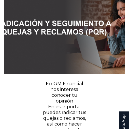
WhatsApp