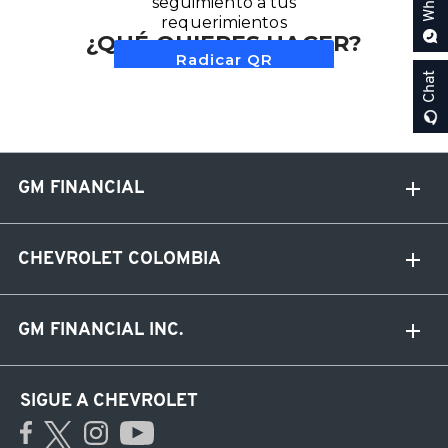
Chat
GM FINANCIAL
CHEVROLET COLOMBIA
GM FINANCIAL INC.
SIGUE A CHEVROLET