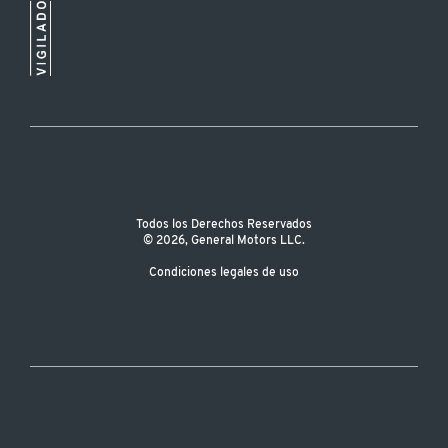
Todos los Derechos Reservados
© 2026, General Motors LLC.
Condiciones legales de uso